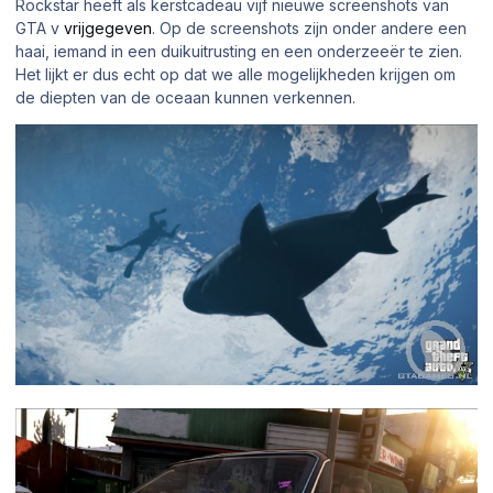
Rockstar heeft als kerstcadeau vijf nieuwe screenshots van
GTA v
vrijgegeven
. Op de screenshots zijn onder andere een
haai, iemand in een duikuitrusting en een onderzeeër te zien.
Het lijkt er dus echt op dat we alle mogelijkheden krijgen om
de diepten van de oceaan kunnen verkennen.