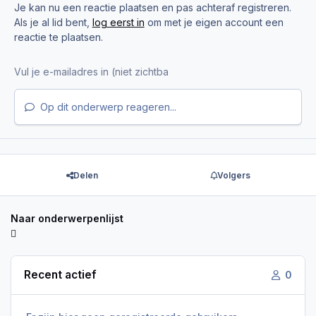
Je kan nu een reactie plaatsen en pas achteraf registreren.
Als je al lid bent,
log eerst in
om met je eigen account een
reactie te plaatsen.
Op dit onderwerp reageren...
Delen
Volgers
Naar onderwerpenlijst
Recent actief
0