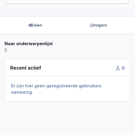
Delen
Volgers
Naar onderwerpenlijst
Recent actief
0
Er zijn hier geen geregistreerde gebruikers
aanwezig.