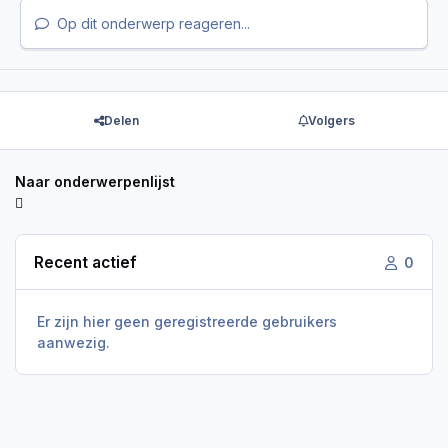
Op dit onderwerp reageren...
Delen
Volgers
Naar onderwerpenlijst
Recent actief
0
Er zijn hier geen geregistreerde gebruikers
aanwezig.