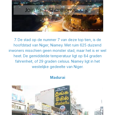
7. De stad op de nummer 7 van deze top tien, is de
hoofdstad van Niger, Niamey. Met ruim 625 duizend
inwoners misschien geen monster stad, maar het is er wel
heet. De gemiddelde temperatuur ligt op 84 graden
fahrenheit, of 29 graden celsius. Niamey ligt in het
westelijke gedeelte van Niger.
Madurai