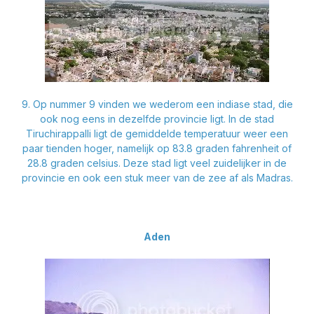
9. Op nummer 9 vinden we wederom een indiase stad, die
ook nog eens in dezelfde provincie ligt. In de stad
Tiruchirappalli ligt de gemiddelde temperatuur weer een
paar tienden hoger, namelijk op 83.8 graden fahrenheit of
28.8 graden celsius. Deze stad ligt veel zuidelijker in de
provincie en ook een stuk meer van de zee af als Madras.
Aden