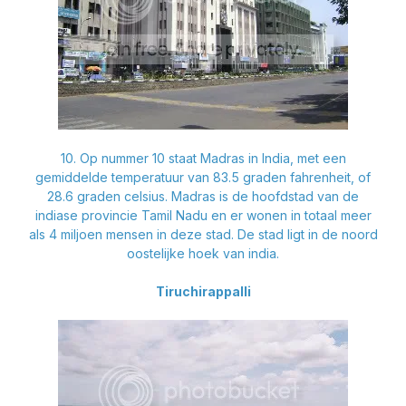
10. Op nummer 10 staat Madras in India, met een
gemiddelde temperatuur van 83.5 graden fahrenheit, of
28.6 graden celsius. Madras is de hoofdstad van de
indiase provincie Tamil Nadu en er wonen in totaal meer
als 4 miljoen mensen in deze stad. De stad ligt in de noord
oostelijke hoek van india.
Tiruchirappalli