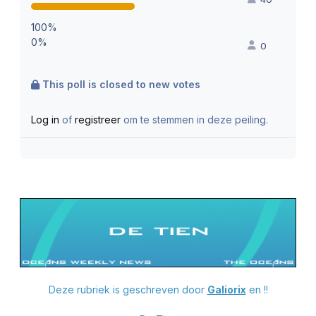
100%
0%
0
This poll is closed to new votes
Log in
of
registreer
om te stemmen in deze peiling.
Deze rubriek is geschreven door
Galiorix
en !!