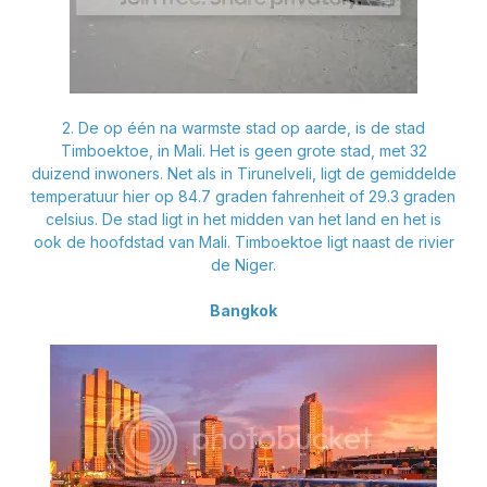
2. De op één na warmste stad op aarde, is de stad
Timboektoe, in Mali. Het is geen grote stad, met 32
duizend inwoners. Net als in Tirunelveli, ligt de gemiddelde
temperatuur hier op 84.7 graden fahrenheit of 29.3 graden
celsius. De stad ligt in het midden van het land en het is
ook de hoofdstad van Mali. Timboektoe ligt naast de rivier
de Niger.
Bangkok