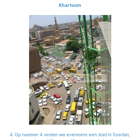
Khartoum
4. Op nummer 4 vinden we eveneens een stad in Soedan,