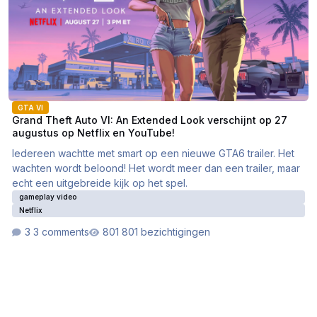
GTA VI
Grand Theft Auto VI: An Extended Look verschijnt op 27
augustus op Netflix en YouTube!
Iedereen wachtte met smart op een nieuwe GTA6 trailer. Het
wachten wordt beloond! Het wordt meer dan een trailer, maar
echt een uitgebreide kijk op het spel.
gameplay video
Netflix
3 comments
801 bezichtigingen