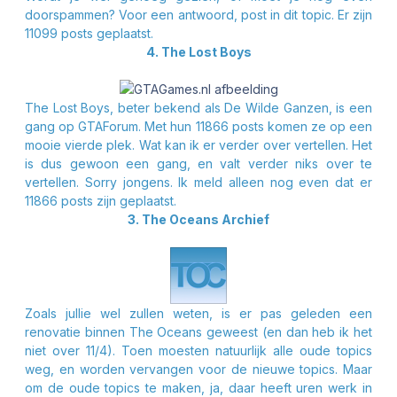
doorspammen? Voor een antwoord, post in dit topic. Er zijn
11099 posts geplaatst.
4. The Lost Boys
The Lost Boys, beter bekend als De Wilde Ganzen, is een
gang op GTAForum. Met hun 11866 posts komen ze op een
mooie vierde plek. Wat kan ik er verder over vertellen. Het
is dus gewoon een gang, en valt verder niks over te
vertellen. Sorry jongens. Ik meld alleen nog even dat er
11866 posts zijn geplaatst.
3. The Oceans Archief
Zoals jullie wel zullen weten, is er pas geleden een
renovatie binnen The Oceans geweest (en dan heb ik het
niet over 11/4). Toen moesten natuurlijk alle oude topics
weg, en worden vervangen voor de nieuwe topics. Maar
om de oude topics te maken, ja, daar heeft uren werk in