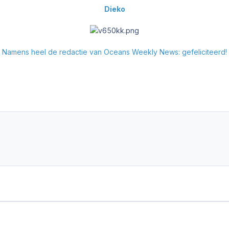
Dieko
Namens heel de redactie van Oceans Weekly News: gefeliciteerd!