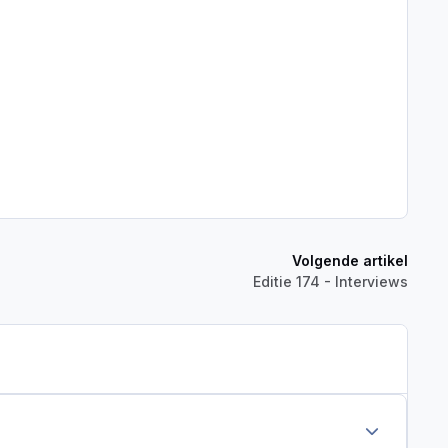
Volgende artikel
Editie 174 - Interviews
Author stats