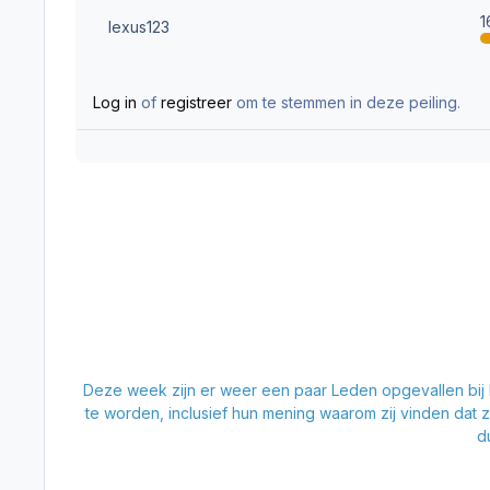
lexus123
Log in
of
registreer
om te stemmen in deze peiling.
Deze week zijn er weer een paar Leden opgevallen bij
te worden, inclusief hun mening waarom zij vinden dat 
d