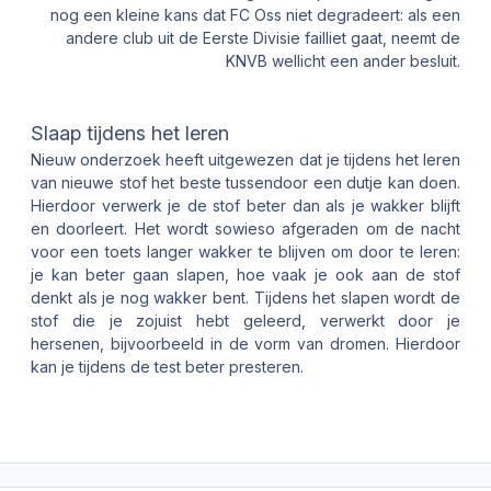
nog een kleine kans dat FC Oss niet degradeert: als een
andere club uit de Eerste Divisie failliet gaat, neemt de
KNVB wellicht een ander besluit.
Slaap tijdens het leren
Nieuw onderzoek heeft uitgewezen dat je tijdens het leren
van nieuwe stof het beste tussendoor een dutje kan doen.
Hierdoor verwerk je de stof beter dan als je wakker blijft
en doorleert. Het wordt sowieso afgeraden om de nacht
voor een toets langer wakker te blijven om door te leren:
je kan beter gaan slapen, hoe vaak je ook aan de stof
denkt als je nog wakker bent. Tijdens het slapen wordt de
stof die je zojuist hebt geleerd, verwerkt door je
hersenen, bijvoorbeeld in de vorm van dromen. Hierdoor
kan je tijdens de test beter presteren.