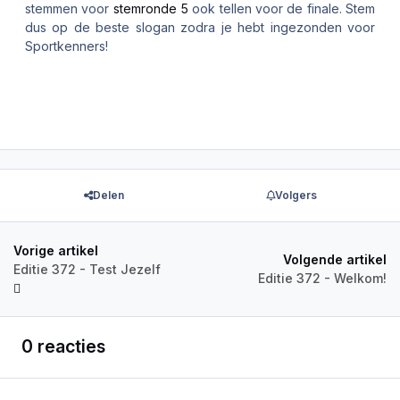
stemmen voor
stemronde 5
ook tellen voor de finale. Stem
dus op de beste slogan zodra je hebt ingezonden voor
Sportkenners!
Delen
Volgers
Vorige artikel
Volgende artikel
Editie 372 - Test Jezelf
Editie 372 - Welkom!
0 reacties