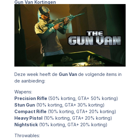
Gun Van Kortingen
Deze week heeft de
Gun Van
de volgende items in
de aanbieding:
Wapens:
Precision Rifle
(50% korting, GTA+ 50% korting)
Stun Gun
(10% korting, GTA+ 30% korting)
Compact Rifle
(10% korting, GTA+ 20% korting)
Heavy Pistol
(10% korting, GTA+ 20% korting)
Nightstick
(10% korting, GTA+ 20% korting)
Throwables: