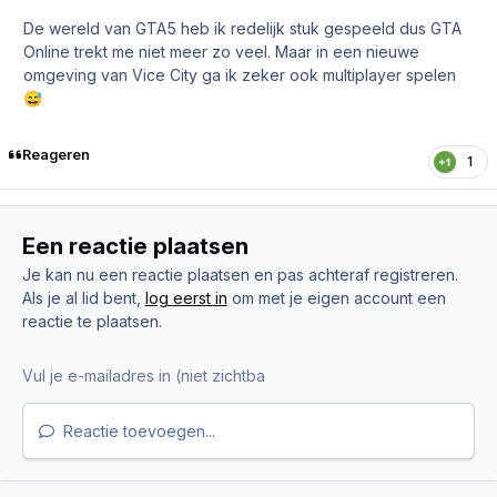
De wereld van GTA5 heb ik redelijk stuk gespeeld dus GTA
Online trekt me niet meer zo veel. Maar in een nieuwe
omgeving van Vice City ga ik zeker ook multiplayer spelen
😅
Reageren
1
Een reactie plaatsen
Je kan nu een reactie plaatsen en pas achteraf registreren.
Als je al lid bent,
log eerst in
om met je eigen account een
reactie te plaatsen.
Reactie toevoegen...