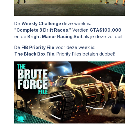
De
Weekly Challenge
deze week is:
"Complete 3 Drift Races."
Verdien
GTA$100,000
en de
Bright Manor Racing Suit
als je deze voltooit
De
FIB Priority File
voor deze week is:
The Black Box File
. Priority Files betalen dubbel!