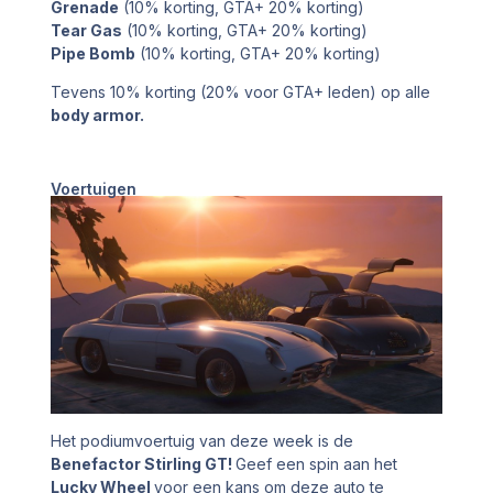
Grenade
(10% korting, GTA+ 20% korting)
Tear Gas
(10% korting, GTA+ 20% korting)
Pipe Bomb
(10% korting, GTA+ 20% korting)
Tevens 10% korting (20% voor GTA+ leden) op alle
body armor.
Voertuigen
Het podiumvoertuig van deze week is de
Benefactor Stirling GT!
Geef een spin aan het
Lucky Wheel
voor een kans om deze auto te