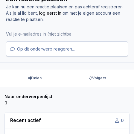
Je kan nu een reactie plaatsen en pas achteraf registreren.
Als je al lid bent,
log eerst in
om met je eigen account een
reactie te plaatsen.
Op dit onderwerp reageren...
Delen
Volgers
Naar onderwerpenlijst
Recent actief
0