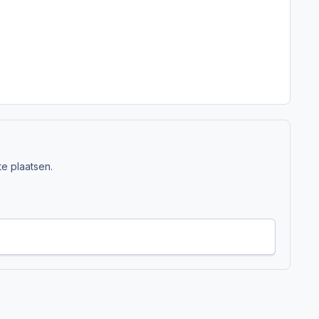
e plaatsen.