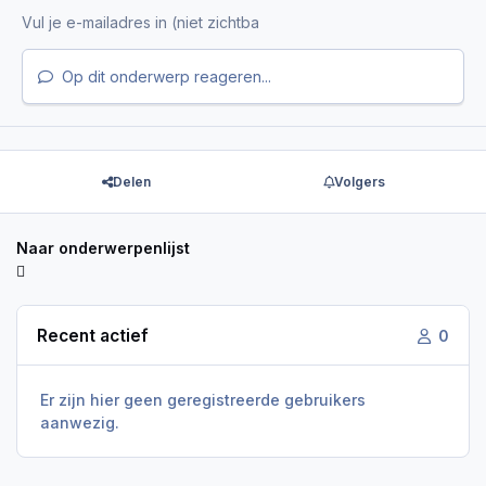
Op dit onderwerp reageren...
Delen
Volgers
Naar onderwerpenlijst
Recent actief
0
Er zijn hier geen geregistreerde gebruikers
aanwezig.