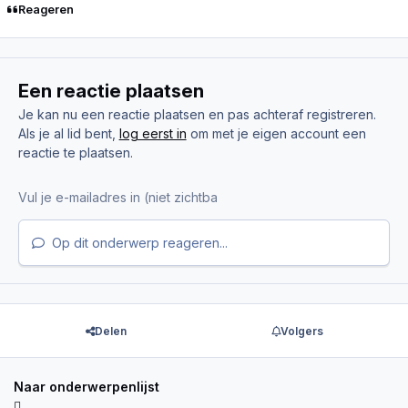
Reageren
Een reactie plaatsen
Je kan nu een reactie plaatsen en pas achteraf registreren.
Als je al lid bent,
log eerst in
om met je eigen account een
reactie te plaatsen.
Op dit onderwerp reageren...
Delen
Volgers
Naar onderwerpenlijst