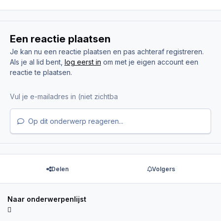
Een reactie plaatsen
Je kan nu een reactie plaatsen en pas achteraf registreren.
Als je al lid bent,
log eerst in
om met je eigen account een
reactie te plaatsen.
Op dit onderwerp reageren...
Delen
Volgers
Naar onderwerpenlijst