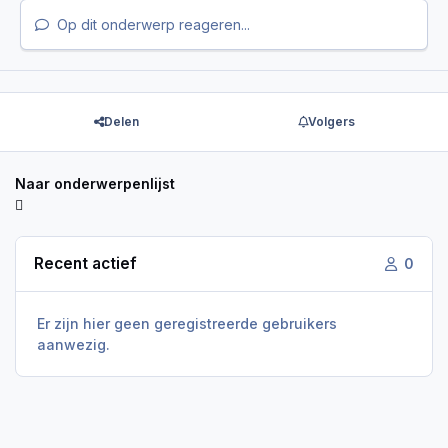
Op dit onderwerp reageren...
Delen
Volgers
Naar onderwerpenlijst
Recent actief
0
Er zijn hier geen geregistreerde gebruikers
aanwezig.