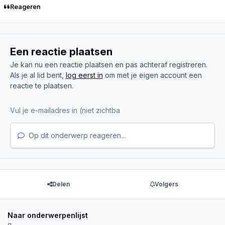
Reageren
Een reactie plaatsen
Je kan nu een reactie plaatsen en pas achteraf registreren.
Als je al lid bent,
log eerst in
om met je eigen account een
reactie te plaatsen.
Op dit onderwerp reageren...
Delen
Volgers
Naar onderwerpenlijst