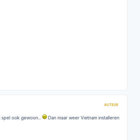
AUTEUR
et spel ook gewoon...
Dan maar weer Vietnam installeren