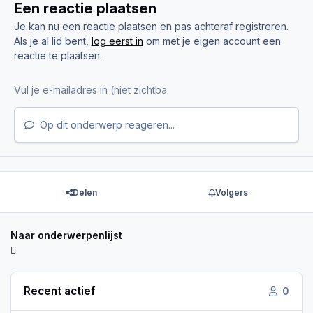
Een reactie plaatsen
Je kan nu een reactie plaatsen en pas achteraf registreren.
Als je al lid bent,
log eerst in
om met je eigen account een
reactie te plaatsen.
Op dit onderwerp reageren...
Delen
Volgers
Naar onderwerpenlijst
Recent actief
0