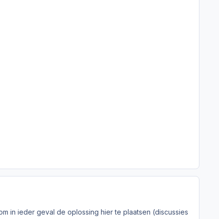
m in ieder geval de oplossing hier te plaatsen (discussies