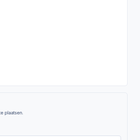
e plaatsen.