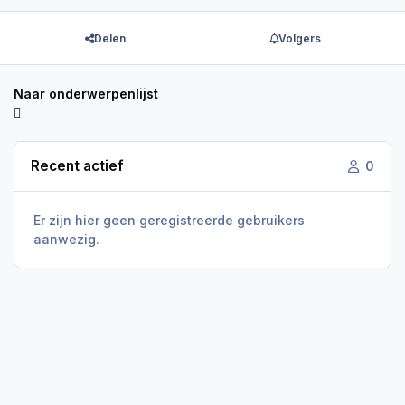
Delen
Volgers
Naar onderwerpenlijst
Recent actief
0
Er zijn hier geen geregistreerde gebruikers
aanwezig.