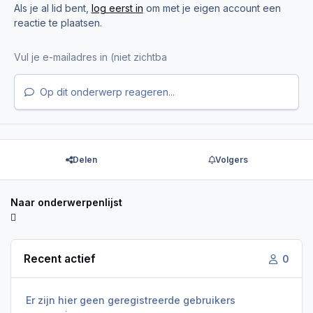
Als je al lid bent,
log eerst in
om met je eigen account een
reactie te plaatsen.
Op dit onderwerp reageren...
Delen
Volgers
Naar onderwerpenlijst
Recent actief
0
Er zijn hier geen geregistreerde gebruikers