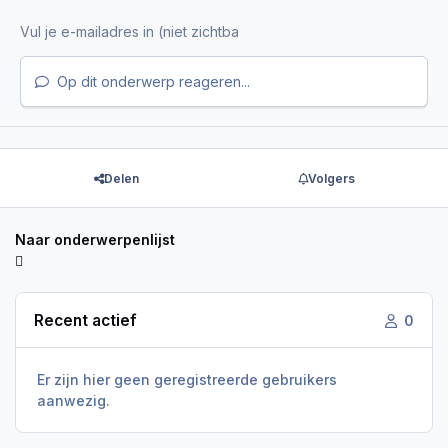
Op dit onderwerp reageren...
Delen
Volgers
Naar onderwerpenlijst
Recent actief
0
Er zijn hier geen geregistreerde gebruikers
aanwezig.