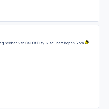
weg hebben van Call Of Duty. Ik zou hem kopen Bjorn