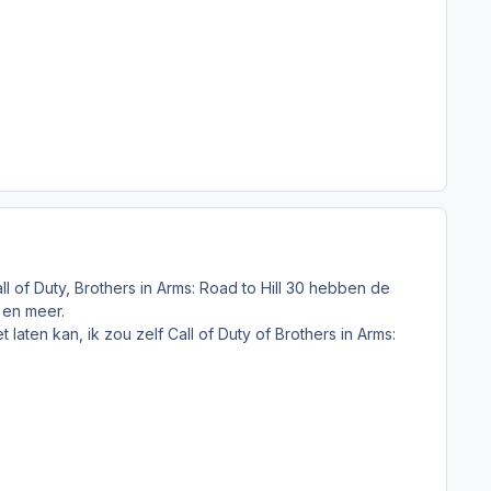
ll of Duty, Brothers in Arms: Road to Hill 30 hebben de
 en meer.
 laten kan, ik zou zelf Call of Duty of Brothers in Arms: