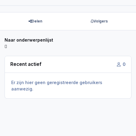
Delen
Volgers
Naar onderwerpenlijst
Recent actief
0
Er zijn hier geen geregistreerde gebruikers
aanwezig.