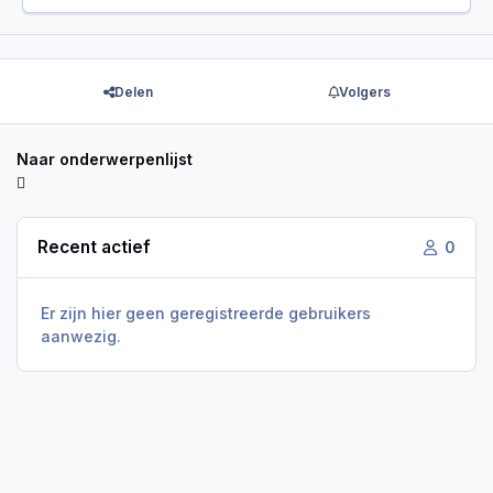
Delen
Volgers
Naar onderwerpenlijst
Recent actief
0
Er zijn hier geen geregistreerde gebruikers
aanwezig.