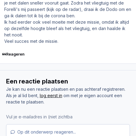
je met dalen sneller vooruit gaat. Zodra het vliegtuig met de
Forelli's mij passeert (kijk op de radar), draai ik de Dodo om en
ga ik dalen tot ik bij de corona ben.
Ik had eerder ook veel moeite met deze missie, omdat ik altijd
op dezelfde hoogte bleef als het vliegtuig, en dan haalde ik
het nooit.
Veel succes met de missie.
Reageren
Een reactie plaatsen
Je kan nu een reactie plaatsen en pas achteraf registreren.
Als je al lid bent,
log eerst in
om met je eigen account een
reactie te plaatsen.
Op dit onderwerp reageren...