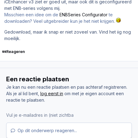
iCEnhancer v3 ziet er goed uit, maar ook dit is geconfigureerd
met ENB-series volgens mij.
Misschien een idee om de
ENBSeries Configurator
te
downloaden? Veel uitgebreider kun je het niet krijgen.
Gedownload, maar ik snap er niet zoveel van. Vind het iig nog
moeilijk.
Reageren
Een reactie plaatsen
Je kan nu een reactie plaatsen en pas achteraf registreren.
Als je al lid bent,
log eerst in
om met je eigen account een
reactie te plaatsen.
Op dit onderwerp reageren...