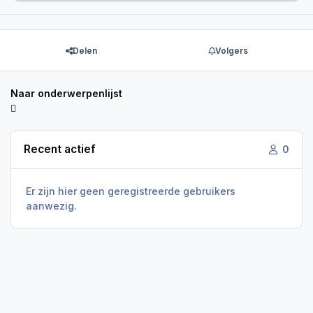
Delen
Volgers
Naar onderwerpenlijst
Recent actief
0
Er zijn hier geen geregistreerde gebruikers
aanwezig.