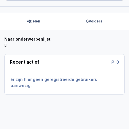
Delen
Volgers
Naar onderwerpenlijst
Recent actief
0
Er zijn hier geen geregistreerde gebruikers
aanwezig.