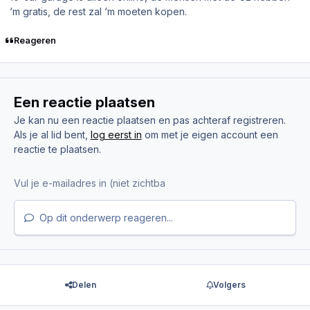
‘m gratis, de rest zal ‘m moeten kopen.
Reageren
Een reactie plaatsen
Je kan nu een reactie plaatsen en pas achteraf registreren.
Als je al lid bent,
log eerst in
om met je eigen account een
reactie te plaatsen.
Op dit onderwerp reageren...
Delen
Volgers