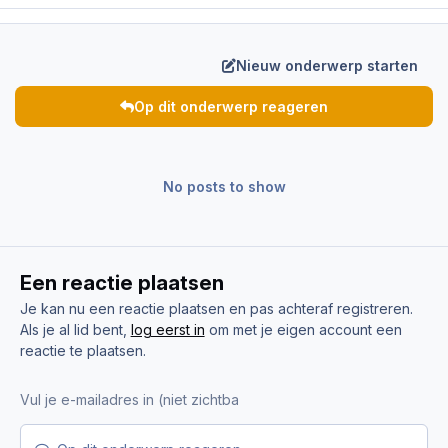
Nieuw onderwerp starten
Op dit onderwerp reageren
No posts to show
Een reactie plaatsen
Je kan nu een reactie plaatsen en pas achteraf registreren.
Als je al lid bent,
log eerst in
om met je eigen account een
reactie te plaatsen.