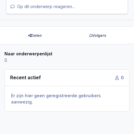
Op dit onderwerp reageren...
Delen
Volgers
Naar onderwerpenlijst
Recent actief
0
Er zijn hier geen geregistreerde gebruikers
aanwezig.