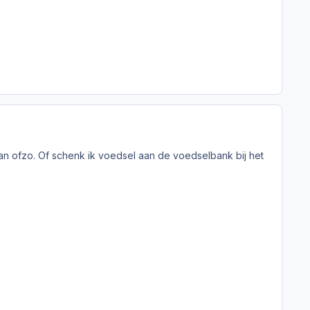
an ofzo. Of schenk ik voedsel aan de voedselbank bij het