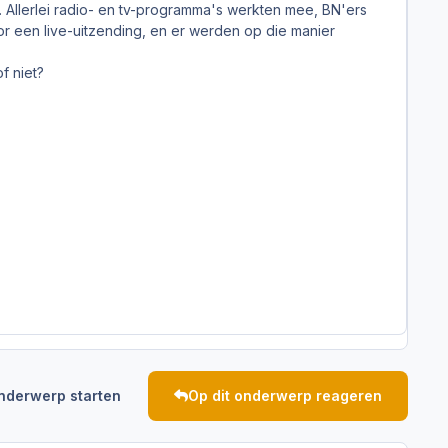
. Allerlei radio- en tv-programma's werkten mee, BN'ers
 een live-uitzending, en er werden op die manier
f niet?
nderwerp starten
Op dit onderwerp reageren