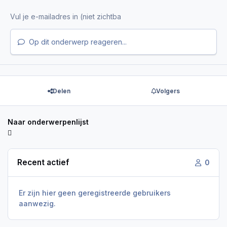
Op dit onderwerp reageren...
Delen
Volgers
Naar onderwerpenlijst
Recent actief
0
Er zijn hier geen geregistreerde gebruikers
aanwezig.