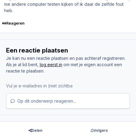
me andere computer testen kijken of ik daar de zelfde fout
heb.
Reageren
Een reactie plaatsen
Je kan nu een reactie plaatsen en pas achteraf registreren.
Als je al lid bent,
log eerst in
om met je eigen account een
reactie te plaatsen.
Op dit onderwerp reageren...
Delen
Volgers