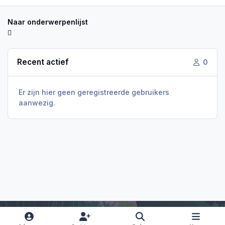
Naar onderwerpenlijst
Recent actief
0
Er zijn hier geen geregistreerde gebruikers
aanwezig.