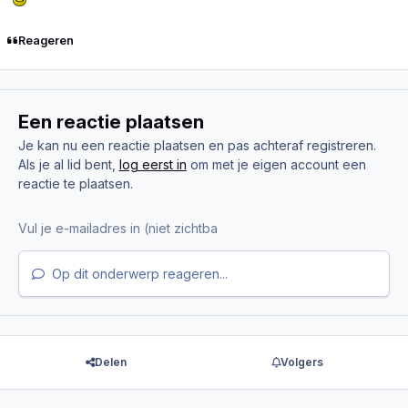
Reageren
Een reactie plaatsen
Je kan nu een reactie plaatsen en pas achteraf registreren.
Als je al lid bent,
log eerst in
om met je eigen account een
reactie te plaatsen.
Op dit onderwerp reageren...
Delen
Volgers