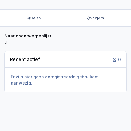
Delen
Volgers
Naar onderwerpenlijst
Recent actief
0
Er zijn hier geen geregistreerde gebruikers
aanwezig.