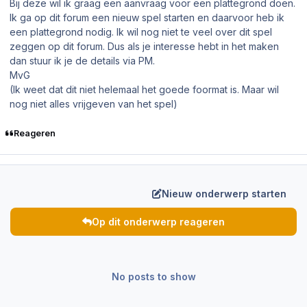
Bij deze wil ik graag een aanvraag voor een plattegrond doen.
Ik ga op dit forum een nieuw spel starten en daarvoor heb ik
een plattegrond nodig. Ik wil nog niet te veel over dit spel
zeggen op dit forum. Dus als je interesse hebt in het maken
dan stuur ik je de details via PM.
MvG
(Ik weet dat dit niet helemaal het goede foormat is. Maar wil
nog niet alles vrijgeven van het spel)
Reageren
Nieuw onderwerp starten
Op dit onderwerp reageren
No posts to show