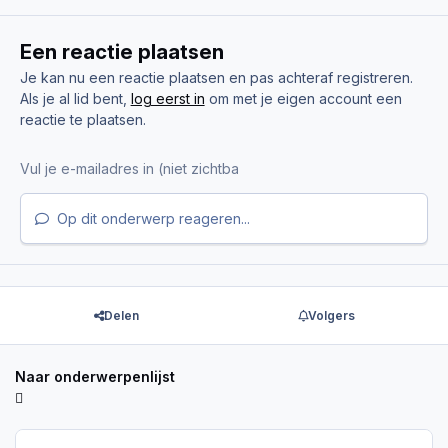
Een reactie plaatsen
Je kan nu een reactie plaatsen en pas achteraf registreren.
Als je al lid bent,
log eerst in
om met je eigen account een
reactie te plaatsen.
Op dit onderwerp reageren...
Delen
Volgers
Naar onderwerpenlijst