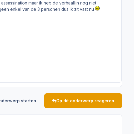
assassination maar ik heb de verhaallijn nog niet
geen enkel van de 3 personen dus ik zit vast nu
nderwerp starten
Op dit onderwerp reageren