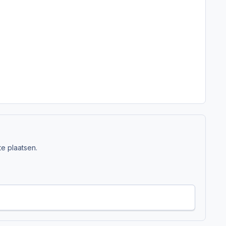
e plaatsen.