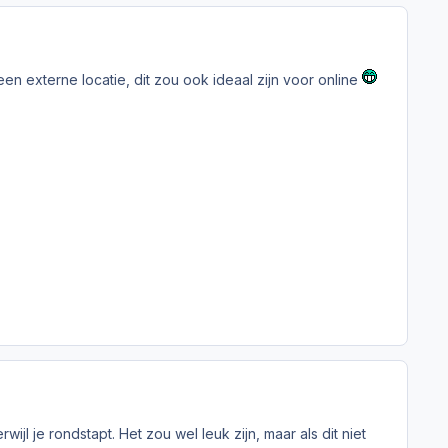
 een externe locatie, dit zou ook ideaal zijn voor online
wijl je rondstapt. Het zou wel leuk zijn, maar als dit niet