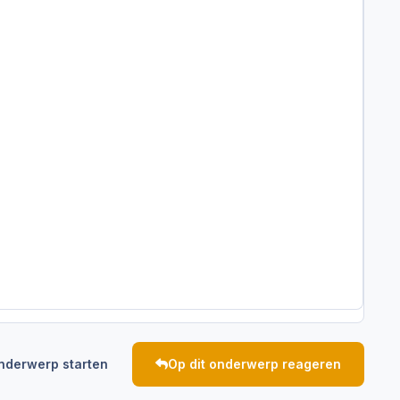
nderwerp starten
Op dit onderwerp reageren