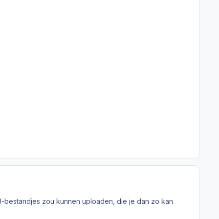
MP3-bestandjes zou kunnen uploaden, die je dan zo kan