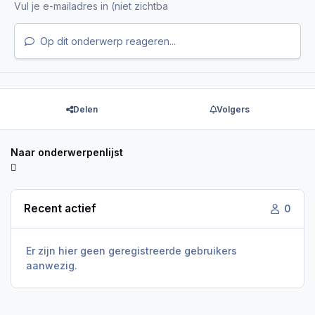
Op dit onderwerp reageren...
Delen
Volgers
Naar onderwerpenlijst
Recent actief
0
Er zijn hier geen geregistreerde gebruikers
aanwezig.