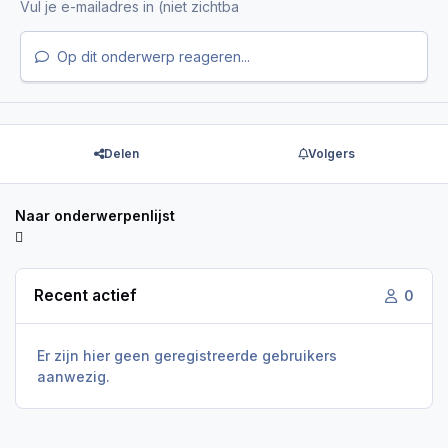
Op dit onderwerp reageren...
Delen
Volgers
Naar onderwerpenlijst
Recent actief
0
Er zijn hier geen geregistreerde gebruikers
aanwezig.