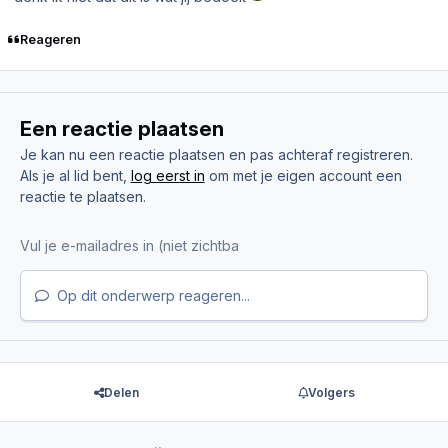
Reageren
Een reactie plaatsen
Je kan nu een reactie plaatsen en pas achteraf registreren.
Als je al lid bent,
log eerst in
om met je eigen account een
reactie te plaatsen.
Op dit onderwerp reageren...
Delen
Volgers