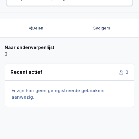
Delen
Volgers
Naar onderwerpenlijst
Recent actief
0
Er zijn hier geen geregistreerde gebruikers
aanwezig.