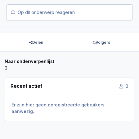
Op dit onderwerp reageren...
Delen
Volgers
Naar onderwerpenlijst
Recent actief
0
Er zijn hier geen geregistreerde gebruikers
aanwezig.