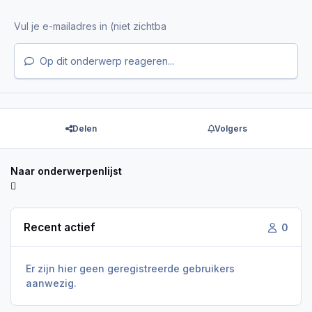
Op dit onderwerp reageren...
Delen
Volgers
Naar onderwerpenlijst
Recent actief
0
Er zijn hier geen geregistreerde gebruikers
aanwezig.