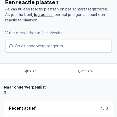
Een reactie plaatsen
Je kan nu een reactie plaatsen en pas achteraf registreren.
Als je al lid bent,
log eerst in
om met je eigen account een
reactie te plaatsen.
Op dit onderwerp reageren...
Delen
Volgers
Naar onderwerpenlijst
Recent actief
0