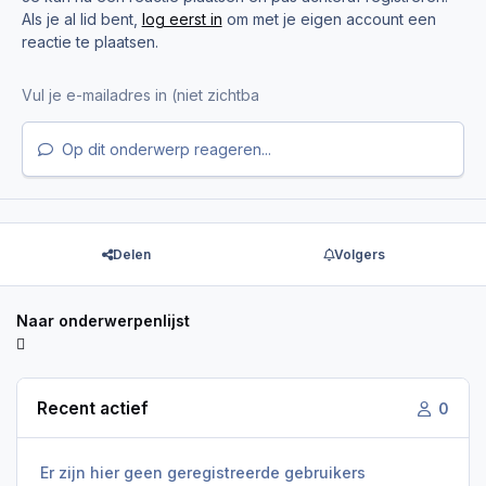
Als je al lid bent,
log eerst in
om met je eigen account een
reactie te plaatsen.
Op dit onderwerp reageren...
Delen
Volgers
Naar onderwerpenlijst
Recent actief
0
Er zijn hier geen geregistreerde gebruikers