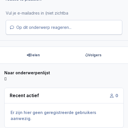
Op dit onderwerp reageren...
Delen
Volgers
Naar onderwerpenlijst
Recent actief
0
Er zijn hier geen geregistreerde gebruikers
aanwezig.