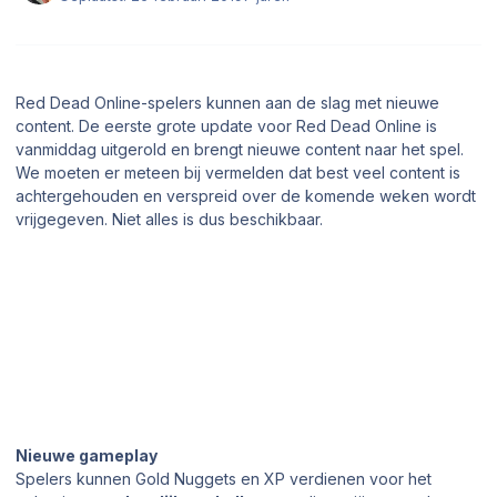
Red Dead Online-spelers kunnen aan de slag met nieuwe
content. De eerste grote update voor Red Dead Online is
vanmiddag uitgerold en brengt nieuwe content naar het spel.
We moeten er meteen bij vermelden dat best veel content is
achtergehouden en verspreid over de komende weken wordt
vrijgegeven. Niet alles is dus beschikbaar.
Nieuwe gameplay
Spelers kunnen Gold Nuggets en XP verdienen voor het