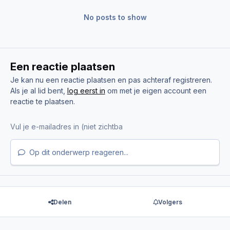
No posts to show
Een reactie plaatsen
Je kan nu een reactie plaatsen en pas achteraf registreren.
Als je al lid bent,
log eerst in
om met je eigen account een
reactie te plaatsen.
Op dit onderwerp reageren...
Delen
Volgers