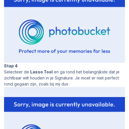
Stap 4
Selecteer de
Lasso Tool
en ga rond het belangrijkste dat je
zichtbaar wilt houden in je Signature. Je moet er niet perfect
rond gegaan zijn, zoals bij mij dus :