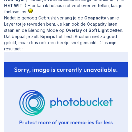
HET WIT!
) Hier kan ik helaas niet veel over vertellen, laat je
fantasie los.
Nadat je genoeg Gebrusht verlaag je de
Ocapacity
van je
Layer tot je tevreden bent. Je kan ook de Ocapacity laten
staan en de Blending Mode op
Overlay
of
Soft Light
zetten.
Dat bepaal je zelf. Bij mij is het Tech Brushen niet zo goed
gelukt, maar dit is ook een beetje snel gemaakt. Dit is mijn
resultaat :