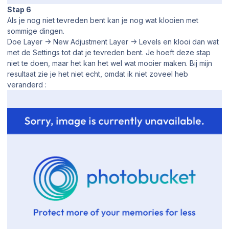
Stap 6
Als je nog niet tevreden bent kan je nog wat klooien met
sommige dingen.
Doe Layer -> New Adjustment Layer -> Levels en klooi dan wat
met de Settings tot dat je tevreden bent. Je hoeft deze stap
niet te doen, maar het kan het wel wat mooier maken. Bij mijn
resultaat zie je het niet echt, omdat ik niet zoveel heb
veranderd :