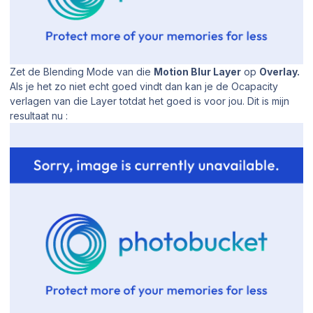
Zet de Blending Mode van die
Motion Blur Layer
op
Overlay.
Als je het zo niet echt goed vindt dan kan je de Ocapacity
verlagen van die Layer totdat het goed is voor jou. Dit is mijn
resultaat nu :