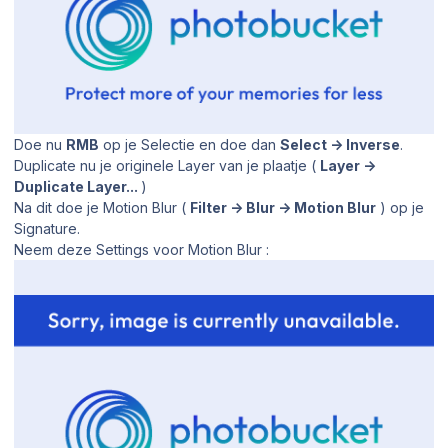
Doe nu
RMB
op je Selectie en doe dan
Select -> Inverse
.
Duplicate nu je originele Layer van je plaatje (
Layer ->
Duplicate Layer...
)
Na dit doe je Motion Blur (
Filter -> Blur -> Motion Blur
) op je
Signature.
Neem deze Settings voor Motion Blur :