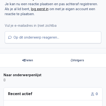
Je kan nu een reactie plaatsen en pas achteraf registreren.
Als je al lid bent,
log eerst in
om met je eigen account een
reactie te plaatsen.
Op dit onderwerp reageren...
Delen
Volgers
Naar onderwerpenlijst
Recent actief
0